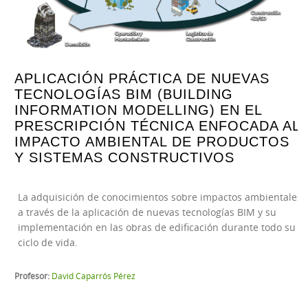
APLICACIÓN PRÁCTICA DE NUEVAS
TECNOLOGÍAS BIM (BUILDING
INFORMATION MODELLING) EN EL
PRESCRIPCIÓN TÉCNICA ENFOCADA AL
IMPACTO AMBIENTAL DE PRODUCTOS
Y SISTEMAS CONSTRUCTIVOS
La adquisición de conocimientos sobre impactos ambientales
a través de la aplicación de nuevas tecnologías BIM y su
implementación en las obras de edificación durante todo su
ciclo de vida.
Profesor:
David Caparrós Pérez