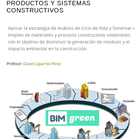
PRODUCTOS Y SISTEMAS
CONSTRUCTIVOS
Aplicar la estrategia de Análisis de Ciclo de Vida y fomentar el
empleo de materiales y procesos constructivos sostenibles
con el objetivo de disminuir la generación de residuos y el
impacto ambiental en la construcción.
Profesor:
David Caparrós Pérez