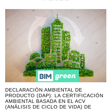
DECLARACIÓN AMBIENTAL DE
PRODUCTO (DAP): LA CERTIFICACIÓN
AMBIENTAL BASADA EN EL ACV
(ANÁLISIS DE CICLO DE VIDA) DE