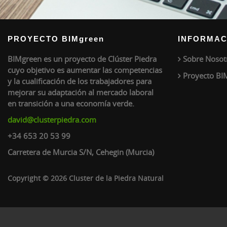
PROYECTO BIMgreen
INFORMAC
BIMgreen es un proyecto de Clúster Piedra
Sobre Nosot
cuyo objetivo es aumentar las competencias
Proyecto BI
y la cualificación de los trabajadores para
mejorar su adaptación al mercado laboral
en transición a una economía verde.
david@clusterpiedra.com
+34 653 20 53 99
Carretera de Murcia S/N, Cehegin (Murcia)
Copyright © 2026 Cluster de la Piedra Natural