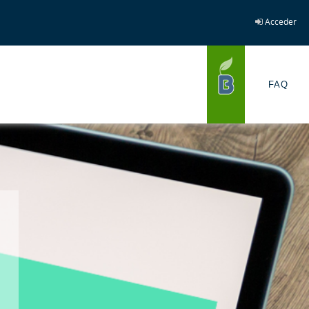
Acceder
FAQ