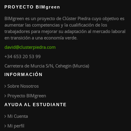
PROYECTO BIMgreen
BIMgreen es un proyecto de Clúster Piedra cuyo objetivo es
aumentar las competencias y la cualificación de los
trabajadores para mejorar su adaptación al mercado laboral
en transición a una economía verde.
david@clusterpiedra.com
+34 653 20 53 99
Carretera de Murcia S/N, Cehegin (Murcia)
INFORMACIÓN
Sobre Nosotros
Proyecto BIMgreen
AYUDA AL ESTUDIANTE
Mi Cuenta
Mi perfil