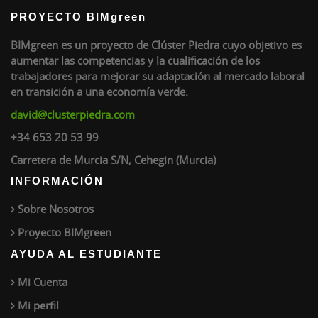
PROYECTO BIMgreen
BIMgreen es un proyecto de Clúster Piedra cuyo objetivo es
aumentar las competencias y la cualificación de los
trabajadores para mejorar su adaptación al mercado laboral
en transición a una economía verde.
david@clusterpiedra.com
+34 653 20 53 99
Carretera de Murcia S/N, Cehegin (Murcia)
INFORMACIÓN
Sobre Nosotros
Proyecto BIMgreen
AYUDA AL ESTUDIANTE
Mi Cuenta
Mi perfil