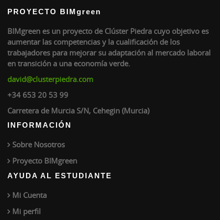
PROYECTO BIMgreen
BIMgreen es un proyecto de Clúster Piedra cuyo objetivo es
aumentar las competencias y la cualificación de los
trabajadores para mejorar su adaptación al mercado laboral
en transición a una economía verde.
david@clusterpiedra.com
+34 653 20 53 99
Carretera de Murcia S/N, Cehegin (Murcia)
INFORMACIÓN
Sobre Nosotros
Proyecto BIMgreen
AYUDA AL ESTUDIANTE
Mi Cuenta
Mi perfil